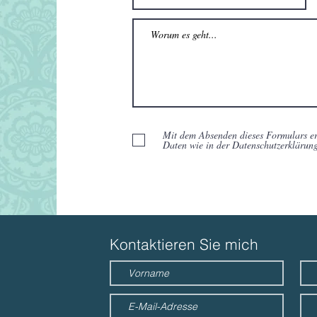
Mit dem Absenden dieses Formulars er
Daten wie in der Datenschutzerklärung
Kontaktieren Sie mich