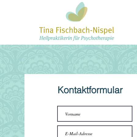
Kontaktformular